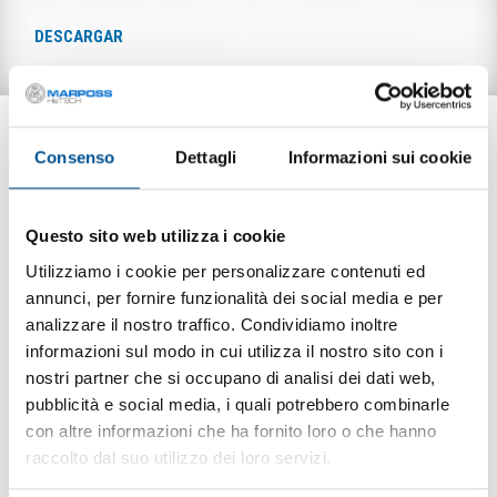
DESCARGAR
APLICACIONES
Consenso
Dettagli
Informazioni sui cookie
Questo sito web utilizza i cookie
Utilizziamo i cookie per personalizzare contenuti ed
annunci, per fornire funzionalità dei social media e per
analizzare il nostro traffico. Condividiamo inoltre
informazioni sul modo in cui utilizza il nostro sito con i
nostri partner che si occupano di analisi dei dati web,
pubblicità e social media, i quali potrebbero combinarle
con altre informazioni che ha fornito loro o che hanno
raccolto dal suo utilizzo dei loro servizi.