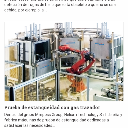
detección de fugas de helio que está obsoleto o que no se usa
debido, por ejemplo, a ...
Prueba de estanqueidad con gas trazador
Dentro del grupo Marposs Group, Helium Technology S.r.l. diseña y
fabrica máquinas de prueba de estanqueidad dedicadas a
satisfacer las necesidades...