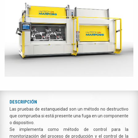
DESCRIPCIÓN
Las pruebas de estanqueidad son un método no destructivo
que comprueba si está presente una fuga en un componente
o dispositivo.
Se implementa como método de control para la
monitorización del proceso de producción y el control de la