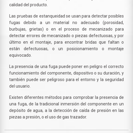
calidad del producto.
Las pruebas de estanqueidad se usan para detectar posibles
fugas debido a un material no adecuado (porosidad,
burbujas, grietas) o en el proceso de mecanizado para
detectar errores de mecanizado o piezas defectuosas, y por
último en el montaje, para encontrar bridas que faltan o
están defectuosas, o un posicionamiento o montaje
equivocado.
La presencia de una fuga puede poner en peligro el correcto
funcionamiento del componente, dispositivo o su duración, y
también puede ser peligroso para el entorno y la seguridad
del usuario.
Existen diferentes métodos para comprobar la presencia de
una fuga, de la tradicional inmersión del componente en un
depósito de agua, a la detección de caída de presión en las
piezas a presión, o el uso de gas trazador.