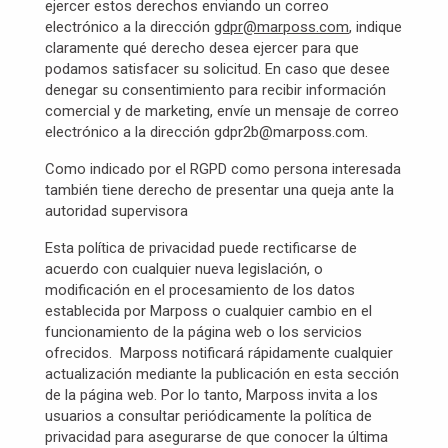
ejercer estos derechos enviando un correo
electrónico a la dirección
gdpr@marposs.com
, indique
claramente qué derecho desea ejercer para que
podamos satisfacer su solicitud. En caso que desee
denegar su consentimiento para recibir información
comercial y de marketing, envíe un mensaje de correo
electrónico a la dirección gdpr2b@marposs.com.
Como indicado por el RGPD como persona interesada
también tiene derecho de presentar una queja ante la
autoridad supervisora
Esta política de privacidad puede rectificarse de
acuerdo con cualquier nueva legislación, o
modificación en el procesamiento de los datos
establecida por Marposs o cualquier cambio en el
funcionamiento de la página web o los servicios
ofrecidos. Marposs notificará rápidamente cualquier
actualización mediante la publicación en esta sección
de la página web. Por lo tanto, Marposs invita a los
usuarios a consultar periódicamente la política de
privacidad para asegurarse de que conocer la última