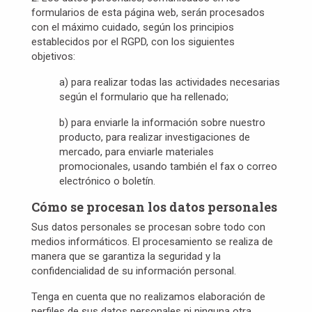
formularios de esta página web, serán procesados
con el máximo cuidado, según los principios
establecidos por el RGPD, con los siguientes
objetivos:
a) para realizar todas las actividades necesarias
según el formulario que ha rellenado;
b) para enviarle la información sobre nuestro
producto, para realizar investigaciones de
mercado, para enviarle materiales
promocionales, usando también el fax o correo
electrónico o boletín.
Cómo se procesan los datos personales
Sus datos personales se procesan sobre todo con
medios informáticos. El procesamiento se realiza de
manera que se garantiza la seguridad y la
confidencialidad de su información personal.
Tenga en cuenta que no realizamos elaboración de
perfiles de sus datos personales ni ninguna otra