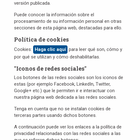
versión publicada.
Puede conocer la información sobre el
procesamiento de su información personal en otras
secciones de esta página web, destacadas para ello.
Política de cookies
Cookies:
Haga clic aquí
para leer qué son, cómo y
por qué se utilizan y cómo deshabilitarlas.
"Iconos de redes sociales"
Los botones de las redes sociales son los iconos de
estas (por ejemplo Facebook, LinkedIn, Twitter,
Google+ etc.) que le permiten ir e interactuar con
nuestra página web dedicada a las redes sociales.
Tenga en cuenta que no se instalan cookies de
terceras partes usando dichos botones.
A continuación puede ver los enlaces a la política de
privacidad relacionadas con las redes sociales a las