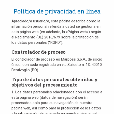
Política de privacidad en línea
Apreciado/a usuario/a, esta página describe como la
información personal referida a usted se gestiona en
esta página web (en adelante, la «Página web») según
el Reglamento (UE) 2016/679 sobre la protección de
los datos personales (“RGPD”).
Controlador de proceso
El controlador de proceso es Marposs S.p.A., de socio
único, con sede registrada en via Saliceto n. 13, 40010
Bentivoglio (BO).
Tipo de datos personales obtenidos y
objetivos del procesamiento
1. Los datos personales relacionados con el acceso a
esta página web (datos de navegación) serán
procesados solo para su navegación de nuestra
página web, así como para la protección de los datos
y la información almacenada en nuestra página web,