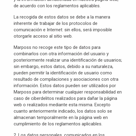
de acuerdo con los reglamentos aplicables.
La recogida de estos datos se debe a la manera
inherente de trabajar de los protocolos de
comunicación e Internet: sin ellos, será imposible
otorgarle acceso al sitio web.
Marposs no recoge este tipo de datos para
combinarlos con otra información del usuario y
posteriormente realizar una identificación de usuarios;
sin embargo, estos datos, debido a su naturaleza,
pueden permitir la identificación de usuario como
resultado de compilaciones y asociaciones con otra
información. Estos datos pueden ser utilizados por
Marposs para determinar cualquier responsabilidad en
caso de ciberdelitos realizados para dañar la página
web o realizados mediante esta misma. Excepto
cuanto anteriormente indicado, los datos solo se
almacenan temporalmente en la página web en
cumplimiento de los reglamentos aplicables.
2. Los datos personales, comunicados en los