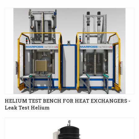
HELIUM TEST BENCH FOR HEAT EXCHANGERS -
Leak Test Helium