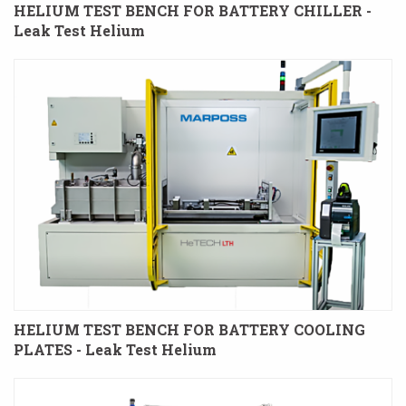
HELIUM TEST BENCH FOR BATTERY CHILLER -
Leak Test Helium
HELIUM TEST BENCH FOR BATTERY COOLING
PLATES - Leak Test Helium