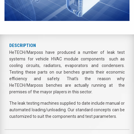
DESCRIPTION
HeTECH/Marposs have produced a number of leak test
systems for vehicle HVAC module components such as
cooling circuits, radiators, evaporators and condensers.
Testing these parts on our benches grants their economic
efficiency and safety. That’s the reason why
HeTECH/Marposs benches are actually running at the
premises of the mayor players in this sector.
The leak testing machines supplied to date include manual or
automated loading/unloading. Our standard concepts can be
customized to suit the components and test parameters.