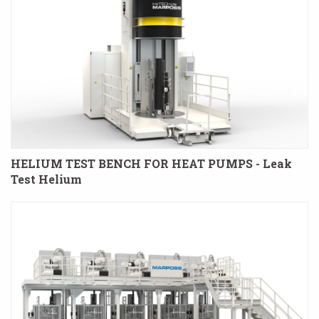
HELIUM TEST BENCH FOR HEAT PUMPS - Leak
Test Helium