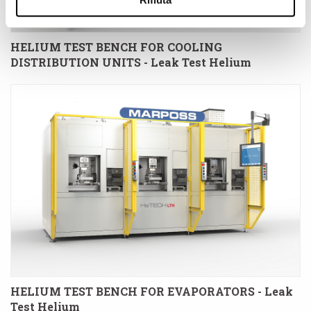
HELIUM TEST BENCH FOR COOLING
DISTRIBUTION UNITS - Leak Test Helium
HELIUM TEST BENCH FOR EVAPORATORS - Leak
Test Helium