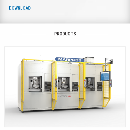
DOWNLOAD
PRODUCTS