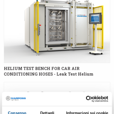
HELIUM TEST BENCH FOR CAR AIR
CONDITIONING HOSES - Leak Test Helium
Consenso
Dettagli
Informazioni sui cookie