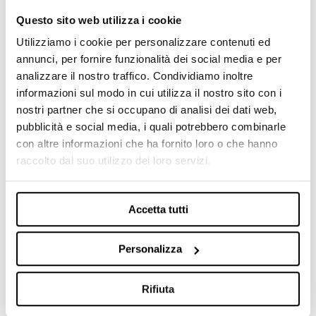
grado di fornire ...
Questo sito web utilizza i cookie
Utilizziamo i cookie per personalizzare contenuti ed
annunci, per fornire funzionalità dei social media e per
analizzare il nostro traffico. Condividiamo inoltre
informazioni sul modo in cui utilizza il nostro sito con i
nostri partner che si occupano di analisi dei dati web,
pubblicità e social media, i quali potrebbero combinarle
con altre informazioni che ha fornito loro o che hanno
raccolto dal suo utilizzo dei loro servizi.
Accetta tutti
· Settore degli elettrodomestici Condizionatori e
Personalizza
frigoriferi
Rifiuta