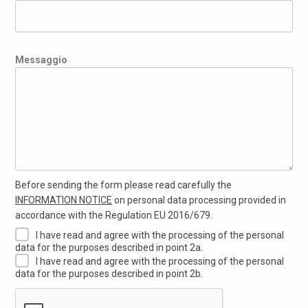
Messaggio
Before sending the form please read carefully the
INFORMATION NOTICE
on personal data processing provided in
accordance with the Regulation EU 2016/679.
I have read and agree with the processing of the personal
data for the purposes described in point 2a.
I have read and agree with the processing of the personal
data for the purposes described in point 2b.