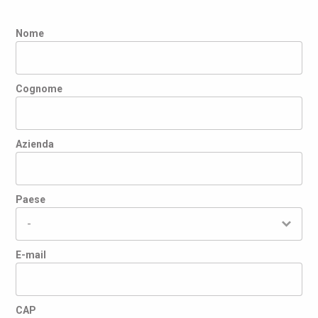
Nome
Cognome
Azienda
Paese
E-mail
CAP