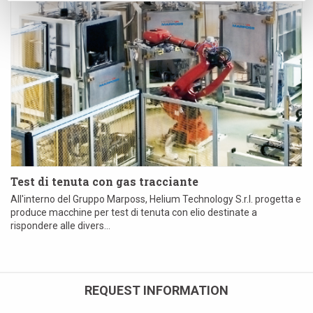
Test di tenuta con gas tracciante
All'interno del Gruppo Marposs, Helium Technology S.r.l. progetta e
produce macchine per test di tenuta con elio destinate a
rispondere alle divers...
REQUEST INFORMATION