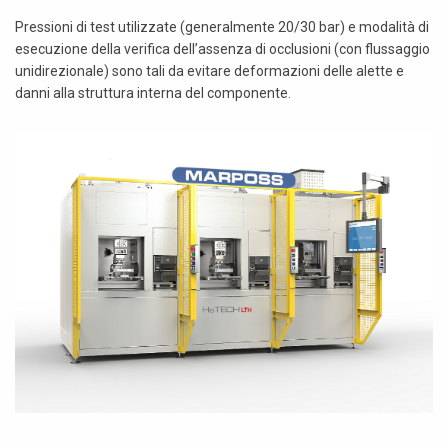
Pressioni di test utilizzate (generalmente 20/30 bar) e modalità di
esecuzione della verifica dell’assenza di occlusioni (con flussaggio
unidirezionale) sono tali da evitare deformazioni delle alette e
danni alla struttura interna del componente.