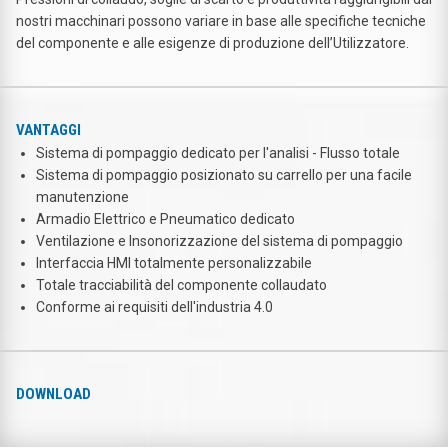
nostri macchinari possono variare in base alle specifiche tecniche
del componente e alle esigenze di produzione dell’Utilizzatore.
VANTAGGI
Sistema di pompaggio dedicato per l'analisi - Flusso totale
Sistema di pompaggio posizionato su carrello per una facile
manutenzione
Armadio Elettrico e Pneumatico dedicato
Ventilazione e Insonorizzazione del sistema di pompaggio
Interfaccia HMI totalmente personalizzabile
Totale tracciabilità del componente collaudato
Conforme ai requisiti dell'industria 4.0
DOWNLOAD