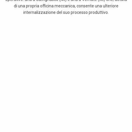
di una propria officina meccanica, consente una ulteriore
internalizzazione del suo processo produttivo.