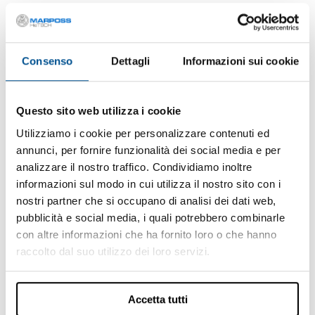
Consenso
Dettagli
Informazioni sui cookie
Questo sito web utilizza i cookie
Utilizziamo i cookie per personalizzare contenuti ed
annunci, per fornire funzionalità dei social media e per
analizzare il nostro traffico. Condividiamo inoltre
informazioni sul modo in cui utilizza il nostro sito con i
nostri partner che si occupano di analisi dei dati web,
pubblicità e social media, i quali potrebbero combinarle
con altre informazioni che ha fornito loro o che hanno
raccolto dal suo utilizzo dei loro servizi.
Accetta tutti