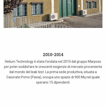
2010-2014
Helium Technology è stata fondata nel 2010 dal gruppo Marposs
per poter soddisfare le crescenti esigenze di mercato proveniente
dal mondo del leak test. La prima sede produttiva, situata a
Casorate Primo (Pavia), occupa uno spazio di 900 Mq nel quale
operano 15 dipendenti.