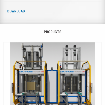
DOWNLOAD
PRODUCTS