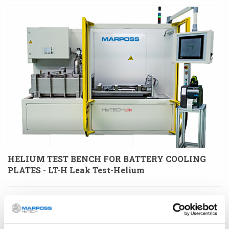
HELIUM TEST BENCH FOR BATTERY COOLING
PLATES - LT-H Leak Test-Helium