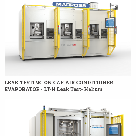
LEAK TESTING ON CAR AIR CONDITIONER
EVAPORATOR - LT-H Leak Test- Helium