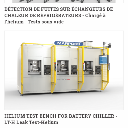
DÉTECTION DE FUITES SUR ÉCHANGEURS DE
CHALEUR DE RÉFRIGÉRATEURS - Chargé à
l'hélium - Tests sous vide
HELIUM TEST BENCH FOR BATTERY CHILLER -
LT-H Leak Test-Helium