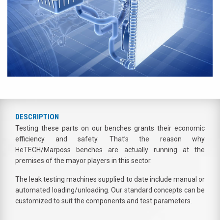
DESCRIPTION
Testing these parts on our benches grants their economic
efficiency and safety. That’s the reason why
HeTECH/Marposs benches are actually running at the
premises of the mayor players in this sector.
The leak testing machines supplied to date include manual or
automated loading/unloading. Our standard concepts can be
customized to suit the components and test parameters.