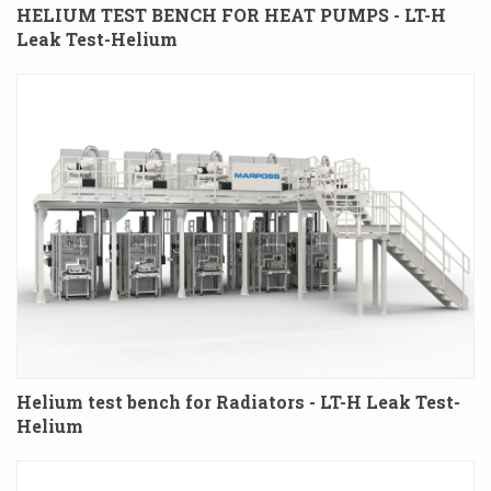
HELIUM TEST BENCH FOR HEAT PUMPS - LT-H
Leak Test-Helium
Helium test bench for Radiators - LT-H Leak Test-
Helium