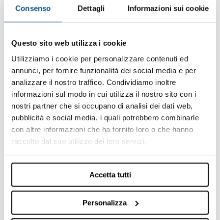
Consenso
Dettagli
Informazioni sui cookie
Questo sito web utilizza i cookie
Utilizziamo i cookie per personalizzare contenuti ed
annunci, per fornire funzionalità dei social media e per
analizzare il nostro traffico. Condividiamo inoltre
informazioni sul modo in cui utilizza il nostro sito con i
HELIUM TEST BENCH FOR CONDENSER - LT-H
nostri partner che si occupano di analisi dei dati web,
Leak Test Helium
pubblicità e social media, i quali potrebbero combinarle
con altre informazioni che ha fornito loro o che hanno
raccolto dal suo utilizzo dei loro servizi.
Accetta tutti
Personalizza