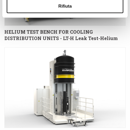
Rifiuta
HELIUM TEST BENCH FOR COOLING
DISTRIBUTION UNITS - LT-H Leak Test-Helium