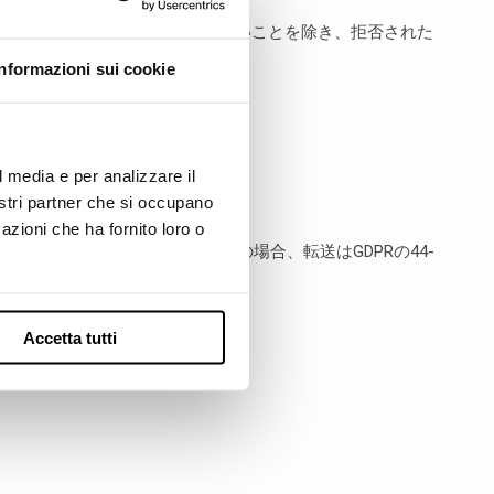
価および雇用関係の確立ができないことを除き、拒否された
Informazioni sui cookie
l media e per analizzare il
nostri partner che si occupano
azioni che ha fornito loro o
送される場合があります。後者の場合、転送はGDPRの44-
Accetta tutti